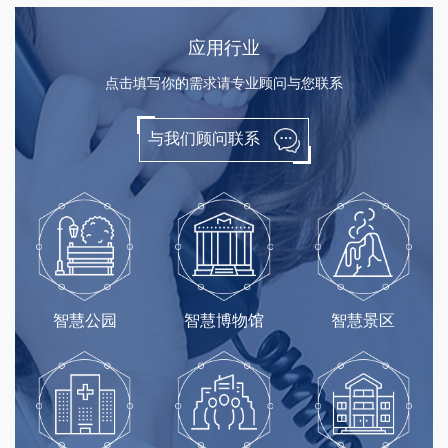
应用行业
点击填写你的需求请专业顾问与您联系
与我们顾问联系
智慧公园
智慧博物馆
智慧景区