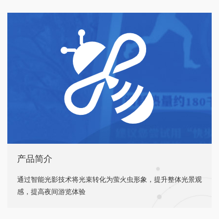
产品简介
通过智能光影技术将光束转化为萤火虫形象，提升整体光景观
感，提高夜间游览体验