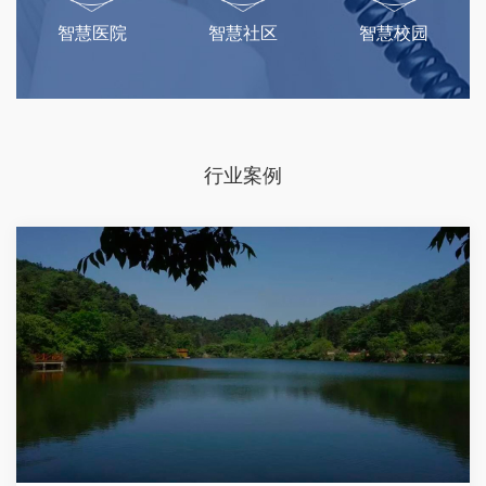
智慧医院
智慧社区
智慧校园
行业案例