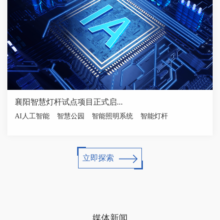
襄阳智慧灯杆试点项目正式启...
AI人工智能
智慧公园
智能照明系统
智能灯杆
立即探索
媒体新闻